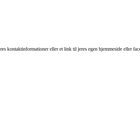
eres kontaktinformationer eller et link til jeres egen hjemmeside eller f