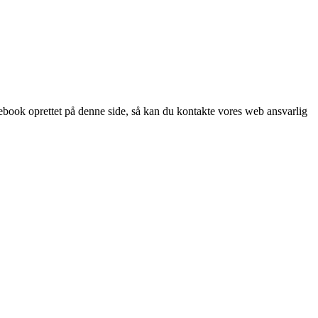
acebook oprettet på denne side, så kan du kontakte vores web ansvarlig